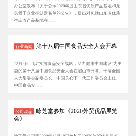
办公室发布《关于公示2020年度山东省优质产品基地和龙
头骨干企业拟认定名单的公告》，提出对包括山东省优质
生态农产品基地在……
第十八届中国食品安全大会开幕
行业新闻
12月5日，以“实施食品安全战略，助力健康中国建设”为主
题的第十八届中国食品安全大会在眉山市开幕。十届全国
人大常委会副委员长、中国关心下一代工作委员会主任、
中国食品安……
咏芝堂参加《2020外贸优品展览
公司动态
会》