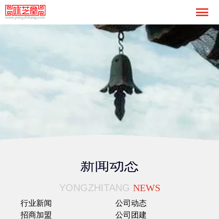
新闻动态
YONGZHITANG
NEWS
行业新闻
公司动态
招商加盟
公司团建