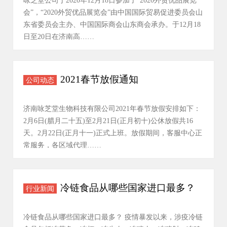
咏芝堂公司于2020年12月18日参加了“2020外贸优品展览
会”，“2020外贸优品展览会”由中国国际贸易促进委员会山
东省委员会主办、中国国际商会山东商会承办。于12月18
日至20日在济南高……
2021春节放假通知
公司动态
济南咏芝堂生物科技有限公司2021年春节放假安排如下：
2月6日(腊月二十五)至2月21日(正月初十)公休放假共16
天。2月22日(正月十一)正式上班。放假期间，客服中心正
常服务，各区域代理……
冷链食品从哪些国家进口最多？
行业新闻
冷链食品从哪些国家进口最多？ 疫情暴发以来，涉疫冷链