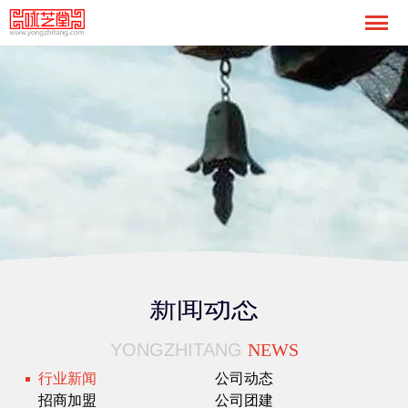
新闻动态
YONGZHITANG
NEWS
行业新闻
公司动态
招商加盟
公司团建