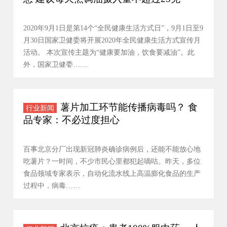
2020年9月1日是第14个“全民健康生活方式日”，9月1日至9
月30日国家卫健委将开展2020年全民健康生活方式宣传月
活动。 本次宣传主题为“健康要加油，饮食要减油”。此
外，国家卫健委……
薯片加工环节能传播病毒吗？ 食
行业新闻
品专家：不必过度担心
百事北京分厂出现新冠肺炎确诊病例后，还能不能放心地
吃薯片？一时间，不少市民心里都犯起嘀咕。昨天，多位
食品领域专家表示，自动化流水线上高温膨化食品的生产
过程中，病毒……