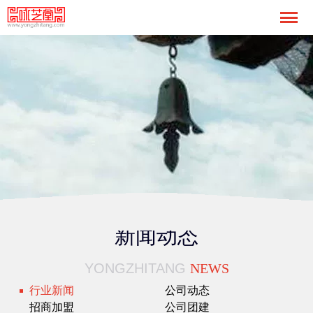
新闻动态
YONGZHITANG
NEWS
行业新闻
公司动态
招商加盟
公司团建