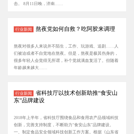
击。 8月11日晚，济南……
熬夜党如何自救？吃阿胶来调理
行业新闻
熬夜对很多人来说并不陌生，工作、玩游戏、追剧……人
们被迫或者不自觉地在熬夜。但是，熬夜是极其伤身的，
很多年轻人会觉得无所谓，补个觉就满血复活了。但随着
年龄越来越大……
省科技厅以技术创新助推“食安山
行业新闻
东”品牌建设
2018年上半年，省科技厅围绕食品和食用农产品领域科技
创新，完善支持制度，不断助力“食安山东”品牌建设。
一、制定食品安全领域科技创新工作方案。根据《山东省